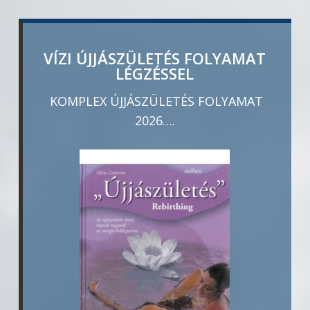
VÍZI ÚJJÁSZÜLETÉS FOLYAMAT
LÉGZÉSSEL
KOMPLEX ÚJJÁSZÜLETÉS FOLYAMAT
2026….