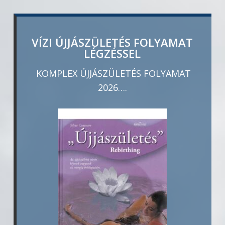
VÍZI ÚJJÁSZÜLETÉS FOLYAMAT
LÉGZÉSSEL
KOMPLEX ÚJJÁSZÜLETÉS FOLYAMAT
2026….